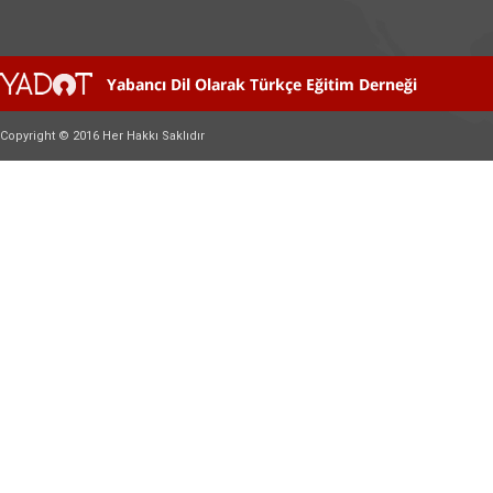
Copyright © 2016 Her Hakkı Saklıdır