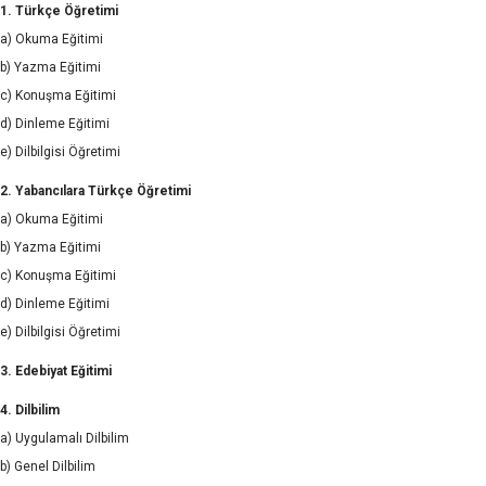
1. Türkçe Öğretimi
a) Okuma Eğitimi
b) Yazma Eğitimi
c) Konuşma Eğitimi
d) Dinleme Eğitimi
e) Dilbilgisi Öğretimi
2. Yabancılara Türkçe Öğretimi
a) Okuma Eğitimi
b) Yazma Eğitimi
c) Konuşma Eğitimi
d) Dinleme Eğitimi
e) Dilbilgisi Öğretimi
3. Edebiyat Eğitimi
4. Dilbilim
a) Uygulamalı Dilbilim
b) Genel Dilbilim