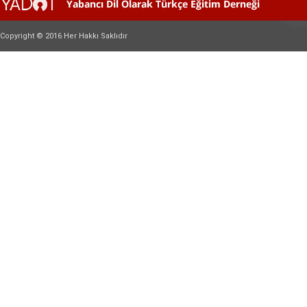
Copyright © 2016 Her Hakkı Saklıdır