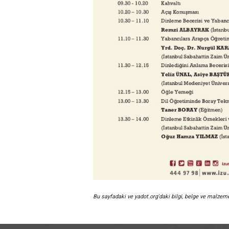
Bu sayfadaki ve yadot.org'daki bilgi, belge ve malze