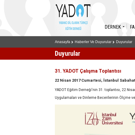
DERNEK
FA
Anasayfa
Haberler Ve Duyurular
Duyurular
Duyurular
31. YADOT Çalışma Toplantısı
22 Nisan 2017 Cumartesi, İstanbul Sabahat
YADOT Eğitim Derneği'nin 31. toplantısı, 22 Nisa
Uygulamaları ve Dinleme Becerilerinin Ölçme ve Değ