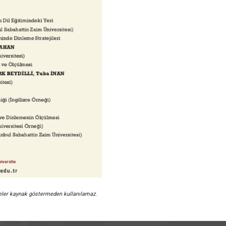
meler kaynak göstermeden kullanılamaz.